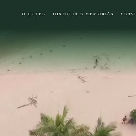
O HOTEL
HISTÓRIA E MEMÓRIAS
SERV