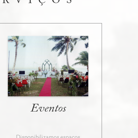
ERVIÇOS
Eventos
Disponibilizamos espaços