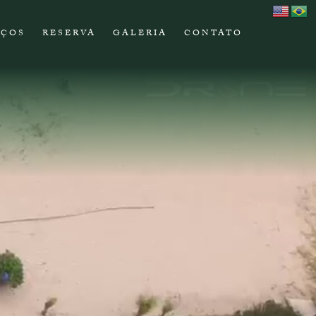
IÇOS
RESERVA
GALERIA
CONTATO