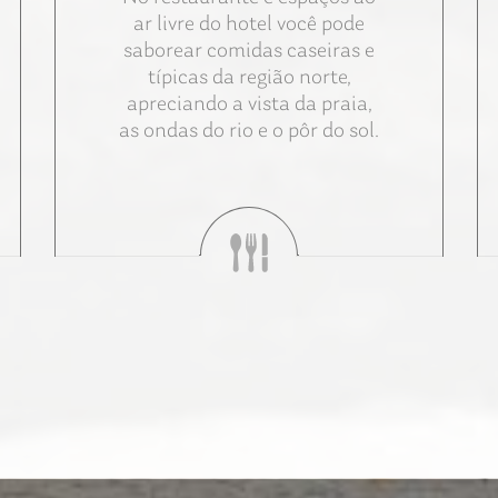
ar livre do hotel você pode
saborear comidas caseiras e
típicas da região norte,
apreciando a vista da praia,
as ondas do rio e o pôr do sol.